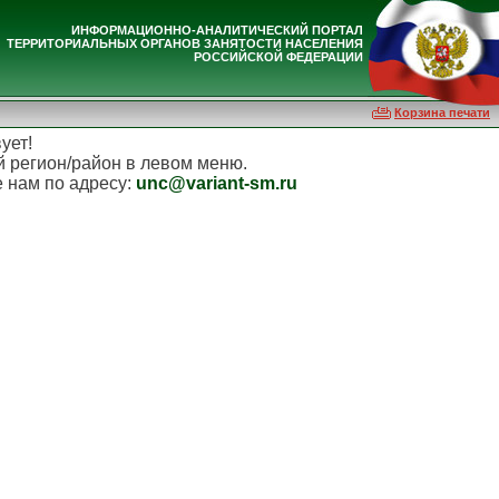
ИНФОРМАЦИОННО-АНАЛИТИЧЕСКИЙ ПОРТАЛ
ТЕРРИТОРИАЛЬНЫХ ОРГАНОВ ЗАНЯТОСТИ НАСЕЛЕНИЯ
РОССИЙСКОЙ ФЕДЕРАЦИИ
Корзина печати
ует!
 регион/район в левом меню.
е нам по адресу:
unc@variant-sm.ru