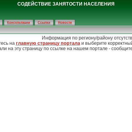
СОДЕЙСТВИЕ ЗАНЯТОСТИ НАСЕЛЕНИЯ
Консультации
Ссылки
Новости
Информация по региону/району отсутств
тесь на
главную страницу портала
и выберите корректный
ли на эту страницу по ссылке на нашем портале - сообщит