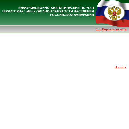
ИНФОРМАЦИОННО-АНАЛИТИЧЕСКИЙ ПОРТАЛ
ТЕРРИТОРИАЛЬНЫХ ОРГАНОВ ЗАНЯТОСТИ НАСЕЛЕНИЯ
РОССИЙСКОЙ ФЕДЕРАЦИИ
Корзина печати
Наверх