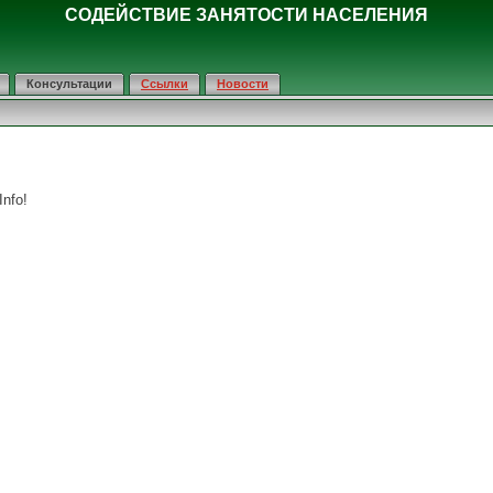
СОДЕЙСТВИЕ ЗАНЯТОСТИ НАСЕЛЕНИЯ
Консультации
Ссылки
Новости
nfo!